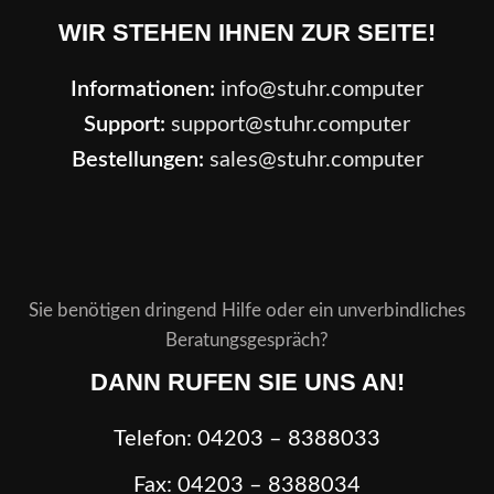
WIR STEHEN IHNEN ZUR SEITE!
Informationen:
info@stuhr.computer
Support:
support@stuhr.computer
Bestellungen:
sales@stuhr.computer
Sie benötigen dringend Hilfe oder ein unverbindliches
Beratungsgespräch?
DANN RUFEN SIE UNS AN!
Telefon: 04203 – 8388033
Fax: 04203 – 8388034